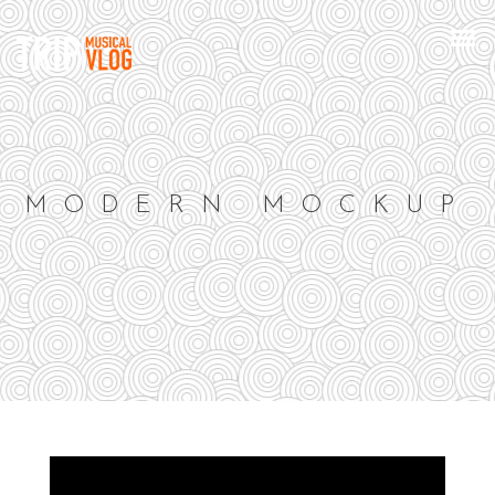
MODERN MOCKUP