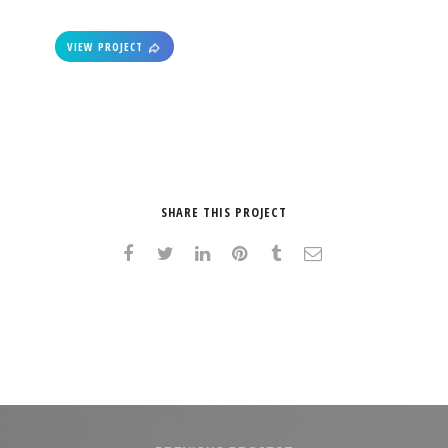
VIEW PROJECT
SHARE THIS PROJECT