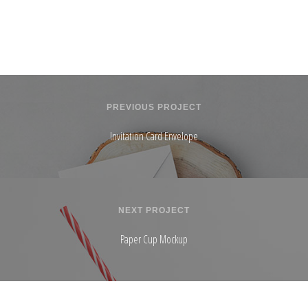
PREVIOUS PROJECT
Invitation Card Envelope
NEXT PROJECT
Paper Cup Mockup