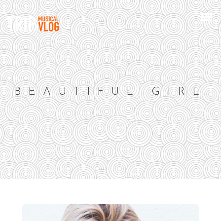
BEAUTIFUL GIRL