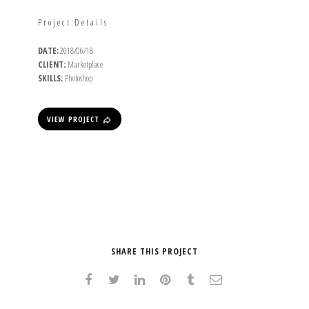
Project Details
DATE:
2018/06/18
CLIENT:
Marketplace
SKILLS:
Photoshop
VIEW PROJECT
SHARE THIS PROJECT